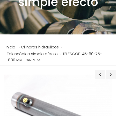
simple efecto
Inicio
Cilindros hidráulicos
Telescópico simple efecto
TELESCOP. 45-60-75-
830 MM CARRERA