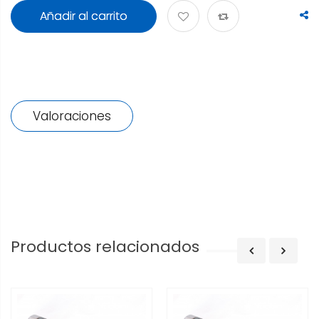
Añadir al carrito
Valoraciones
Productos relacionados