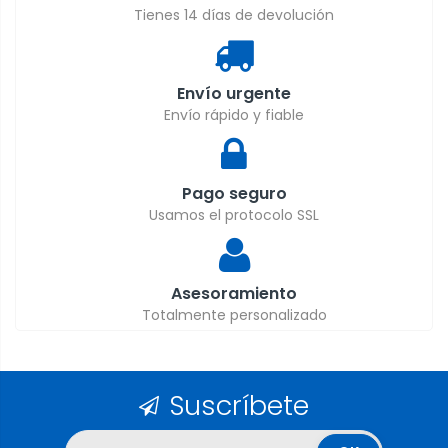
Tienes 14 días de devolución
Envío urgente
Envío rápido y fiable
Pago seguro
Usamos el protocolo SSL
Asesoramiento
Totalmente personalizado
Suscríbete