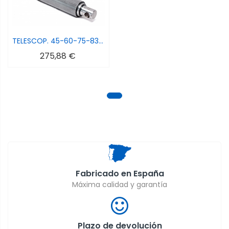
TELESCOP. 45-60-75-830 MM CARRERA
275,88 €
Fabricado en España
Máxima calidad y garantía
Plazo de devolución