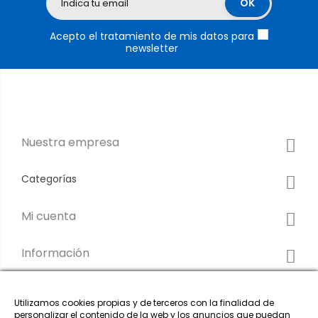
Acepto el tratamiento de mis datos para
newsletter
Nuestra empresa
Categorías
Mi cuenta
Información
Utilizamos cookies propias y de terceros con la finalidad de
personalizar el contenido de la web y los anuncios que puedan