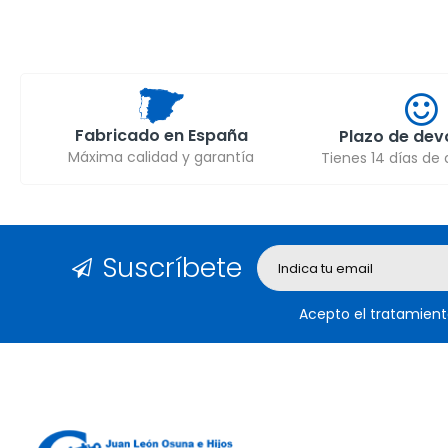
Fabricado en España
Plazo de dev
Máxima calidad y garantía
Tienes 14 días de
Suscríbete
Acepto el tratamient