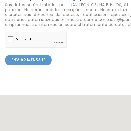
Sus datos serán tratados por JUAN LEÓN OSUNA E HIJOS, S.L. 
petición. No serán cedidos a ningún tercero. Nuestro plazo 
ejercitar sus derechos de acceso, rectificación, oposición
decisiones automatizadas en nuestro correo
contacto@juan
ampliar nuestra información sobre el tratamiento de datos en 
ENVIAR MENSAJE