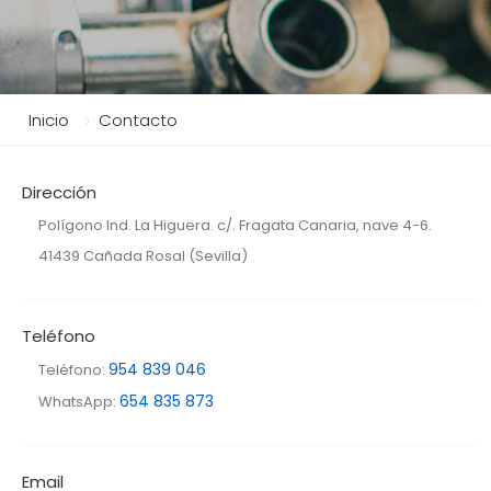
Inicio
Contacto
Dirección
Polígono Ind. La Higuera. c/. Fragata Canaria, nave 4-6.
41439 Cañada Rosal (Sevilla)
Teléfono
954 839 046
Teléfono:
654 835 873
WhatsApp:
Email