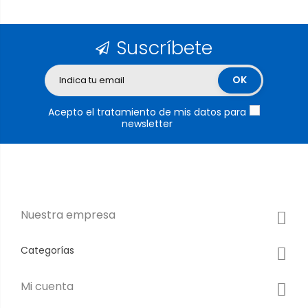
Suscríbete
Acepto el tratamiento de mis datos para
newsletter
Nuestra empresa
Categorías
Mi cuenta