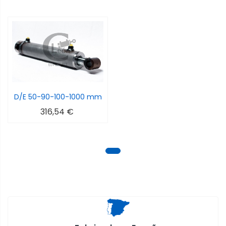
D/E 50-90-100-1000 mm
316,54 €