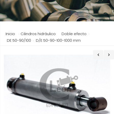
Inicio
Cilindros hidráulicos
Doble efecto
DE 50-90/100
D/E 50-90-100-1000 mm