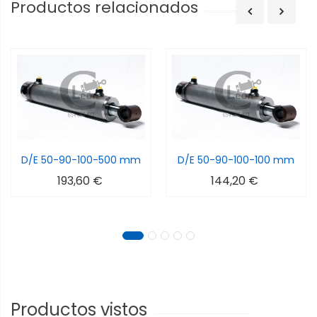
Productos relacionados
D/E 50-90-100-500 mm
D/E 50-90-100-100 mm
193,60 €
144,20 €
Productos vistos