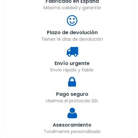
Fabricado en España
Máxima calidad y garantía
Plazo de devolución
Tienes 14 días de devolución
Envío urgente
Envío rápido y fiable
Pago seguro
Usamos el protocolo SSL
Asesoramiento
Totalmente personalizado