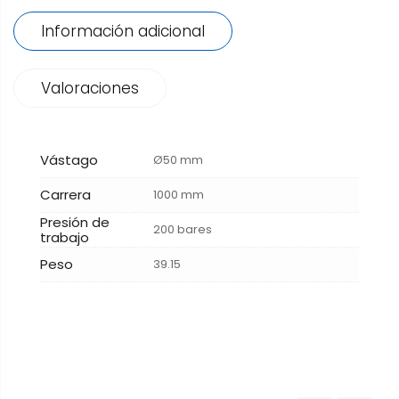
Información adicional
Valoraciones
Vástago
Ø50 mm
Carrera
1000 mm
Presión de
200 bares
trabajo
Peso
39.15