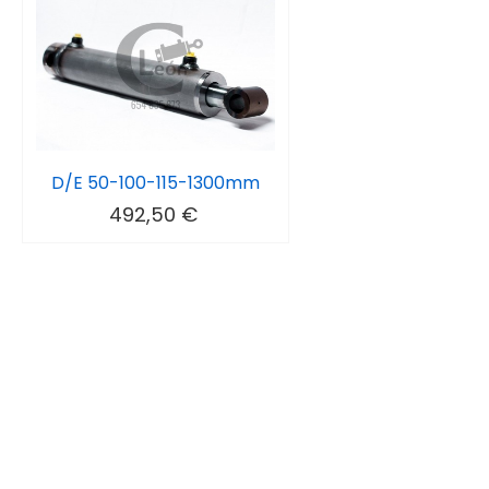
D/E 50-100-115-1300mm
492,50 €