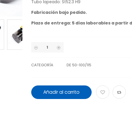
Tubo lapeado: St52.3 H9
Fabricación bajo pedido.
Plazo de entrega: 5 días laborables a partir 
CATEGORÍA
DE 50-100/115
Añadir al carrito