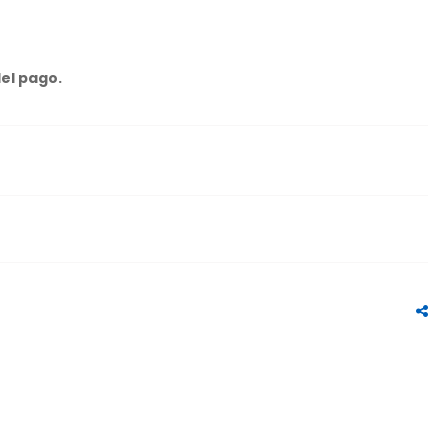
del pago.