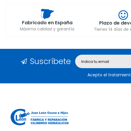
Fabricado en España
Plazo de dev
Máxima calidad y garantía
Tienes 14 días de
Suscríbete
Acepto el tratamient