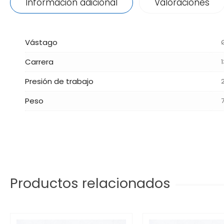
Información adicional
Valoraciones
Vástago
Carrera
Presión de trabajo
Peso
Productos relacionados