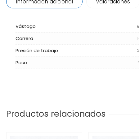
Información adicional
Valoraciones
Vástago
Carrera
Presión de trabajo
Peso
Productos relacionados