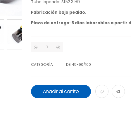
Tubo lapeado: St52.3 H9
Fabricación bajo pedido.
Plazo de entrega: 5 días laborables a partir 
CATEGORÍA
DE 45-90/100
Añadir al carrito