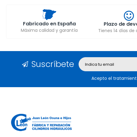
Fabricado en España
Plazo de dev
Máxima calidad y garantía
Tienes 14 días de
Suscríbete
Acepto el tratamient