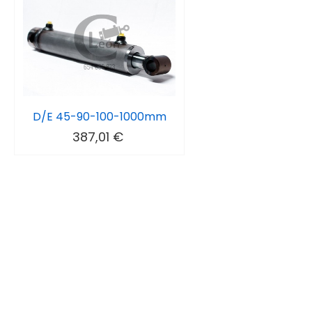
D/E 45-90-100-1000mm
387,01 €