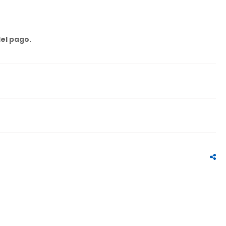
del pago.