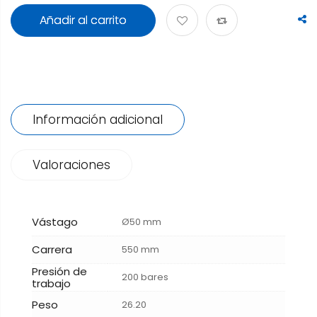
Añadir al carrito
Información adicional
Valoraciones
Vástago
Ø50 mm
Carrera
550 mm
Presión de
200 bares
trabajo
Peso
26.20