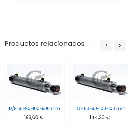
Productos relacionados
D/E 50-90-100-500 mm
D/E 50-90-100-100 mm
193,60 €
144,20 €