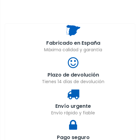
Fabricado en España
Máxima calidad y garantía
Plazo de devolución
Tienes 14 días de devolución
Envío urgente
Envío rápido y fiable
Pago seguro