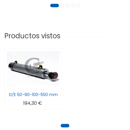
Productos vistos
D/E 50-90-100-550 mm
194,30 €