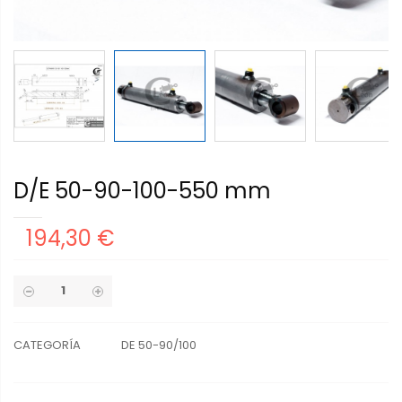
D/E 50-90-100-550 mm
194,30 €
CATEGORÍA
DE 50-90/100