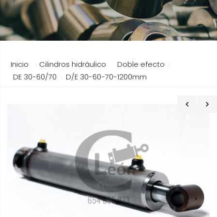
Inicio
Cilindros hidráulicos
Doble efecto
DE 30-60/70
D/E 30-60-70-1200mm