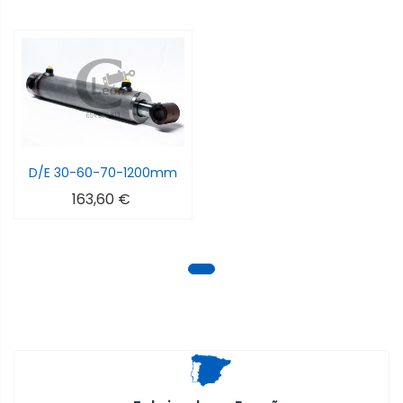
D/E 30-60-70-1200mm
163,60 €