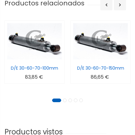
Productos relacionados
D/E 30-60-70-100mm
D/E 30-60-70-150mm
83,85 €
86,65 €
Productos vistos