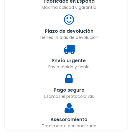
Fabricado en España
Máxima calidad y garantía
Plazo de devolución
Tienes 14 días de devolución
Envío urgente
Envío rápido y fiable
Pago seguro
Usamos el protocolo SSL
Asesoramiento
Totalmente personalizado