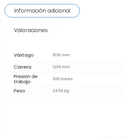
Información adicional
Valoraciones
Vástago
Ø30 mm
Carrera
1200 mm
Presión de
200 bares
trabajo
Peso
23.50 kg