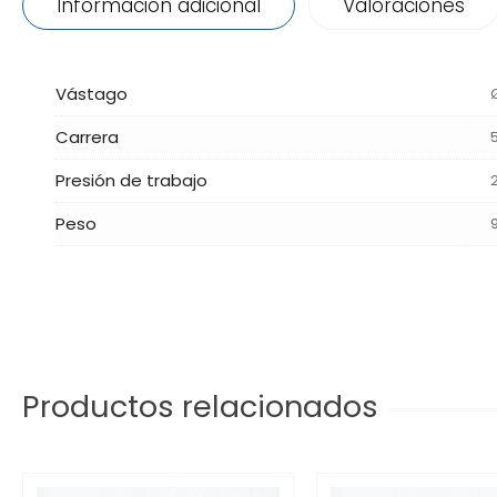
Información adicional
Valoraciones
Vástago
Carrera
Presión de trabajo
Peso
Productos relacionados