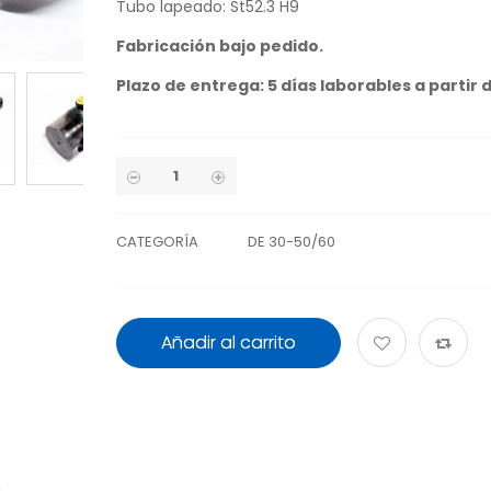
Tubo lapeado: St52.3 H9
Fabricación bajo pedido.
Plazo de entrega: 5 días laborables a partir 
CATEGORÍA
DE 30-50/60
Añadir al carrito