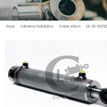
Inicio
Cilindros hidráulicos
Doble efecto
DE 30-50/6