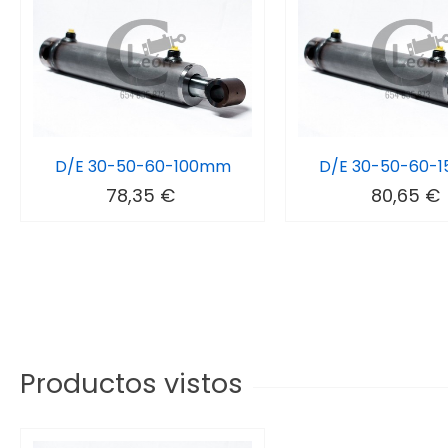
D/E 30-50-60-100mm
D/E 30-50-60-
78,35 €
80,65 €
Productos vistos