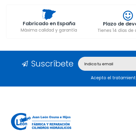
Fabricado en España
Plazo de dev
Máxima calidad y garantía
Tienes 14 días de
Suscríbete
Acepto el tratamient