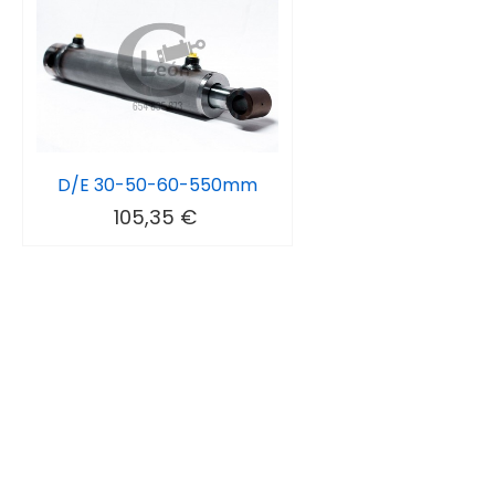
D/E 30-50-60-550mm
105,35 €