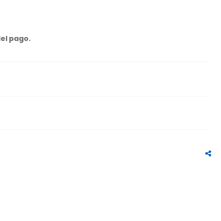
del pago.