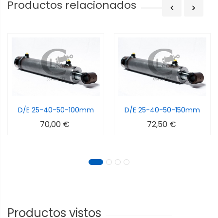
Productos relacionados
D/E 25-40-50-100mm
D/E 25-40-50-150mm
70,00 €
72,50 €
Productos vistos