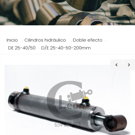
Inicio
Cilindros hidráulicos
Doble efecto
DE 25-40/50
D/E 25-40-50-200mm