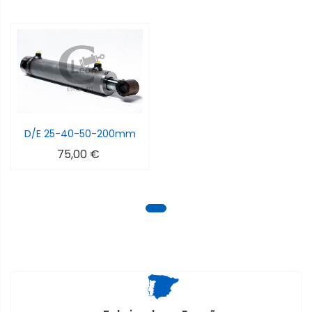
D/E 25-40-50-200mm
75,00 €