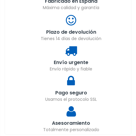
Fabricado en España
Máxima calidad y garantía
Plazo de devolución
Tienes 14 días de devolución
Envío urgente
Envío rápido y fiable
Pago seguro
Usamos el protocolo SSL
Asesoramiento
Totalmente personalizado