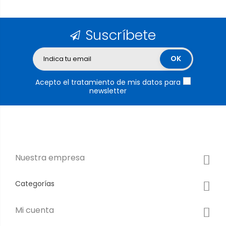
Suscríbete
Acepto el tratamiento de mis datos para
newsletter
Nuestra empresa
Categorías
Mi cuenta