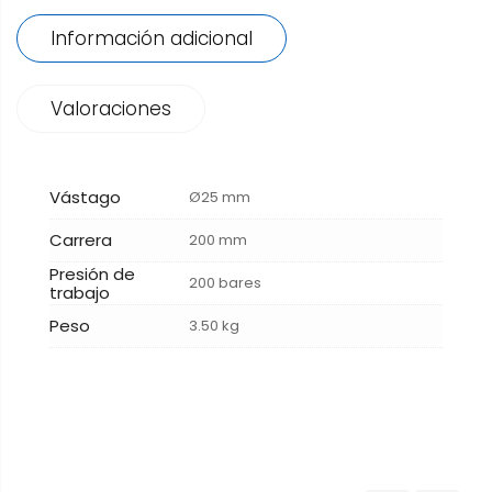
Información adicional
Valoraciones
Vástago
Ø25 mm
Carrera
200 mm
Presión de
200 bares
trabajo
Peso
3.50 kg