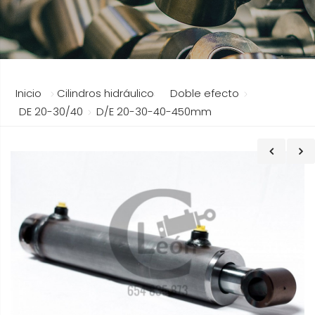
Inicio
Cilindros hidráulicos
Doble efecto
DE 20-30/40
D/E 20-30-40-450mm