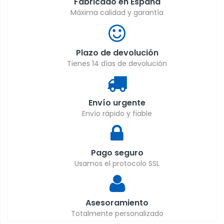
Fabricado en España
Máxima calidad y garantía
Plazo de devolución
Tienes 14 días de devolución
Envío urgente
Envío rápido y fiable
Pago seguro
Usamos el protocolo SSL
Asesoramiento
Totalmente personalizado