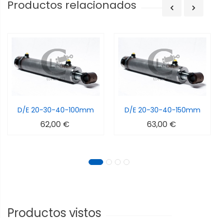
Productos relacionados
D/E 20-30-40-100mm
D/E 20-30-40-150mm
62,00 €
63,00 €
Productos vistos