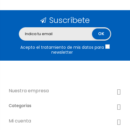
Suscríbete
Acepto el tratamiento de mis datos para
newsletter
Nuestra empresa
Categorías
Mi cuenta