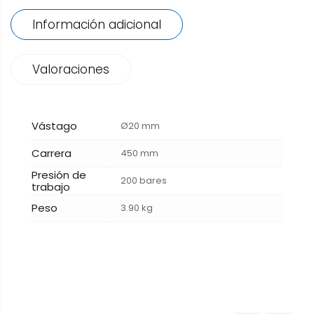
Información adicional
Valoraciones
Vástago
Ø20 mm
Carrera
450 mm
Presión de
200 bares
trabajo
Peso
3.90 kg